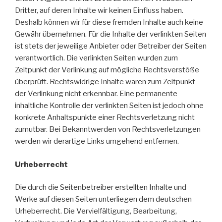
Dritter, auf deren Inhalte wir keinen Einfluss haben.
Deshalb können wir für diese fremden Inhalte auch keine
Gewähr übernehmen. Für die Inhalte der verlinkten Seiten
ist stets der jeweilige Anbieter oder Betreiber der Seiten
verantwortlich. Die verlinkten Seiten wurden zum
Zeitpunkt der Verlinkung auf mögliche Rechtsverstöße
überprüft. Rechtswidrige Inhalte waren zum Zeitpunkt
der Verlinkung nicht erkennbar. Eine permanente
inhaltliche Kontrolle der verlinkten Seiten ist jedoch ohne
konkrete Anhaltspunkte einer Rechtsverletzung nicht
zumutbar. Bei Bekanntwerden von Rechtsverletzungen
werden wir derartige Links umgehend entfernen.
Urheberrecht
Die durch die Seitenbetreiber erstellten Inhalte und
Werke auf diesen Seiten unterliegen dem deutschen
Urheberrecht. Die Vervielfältigung, Bearbeitung,