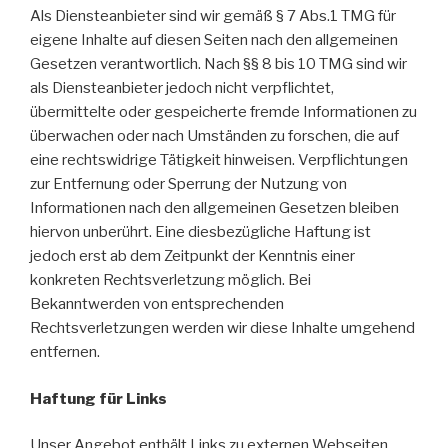
Als Diensteanbieter sind wir gemäß § 7 Abs.1 TMG für
eigene Inhalte auf diesen Seiten nach den allgemeinen
Gesetzen verantwortlich. Nach §§ 8 bis 10 TMG sind wir
als Diensteanbieter jedoch nicht verpflichtet,
übermittelte oder gespeicherte fremde Informationen zu
überwachen oder nach Umständen zu forschen, die auf
eine rechtswidrige Tätigkeit hinweisen. Verpflichtungen
zur Entfernung oder Sperrung der Nutzung von
Informationen nach den allgemeinen Gesetzen bleiben
hiervon unberührt. Eine diesbezügliche Haftung ist
jedoch erst ab dem Zeitpunkt der Kenntnis einer
konkreten Rechtsverletzung möglich. Bei
Bekanntwerden von entsprechenden
Rechtsverletzungen werden wir diese Inhalte umgehend
entfernen.
Haftung für Links
Unser Angebot enthält Links zu externen Webseiten